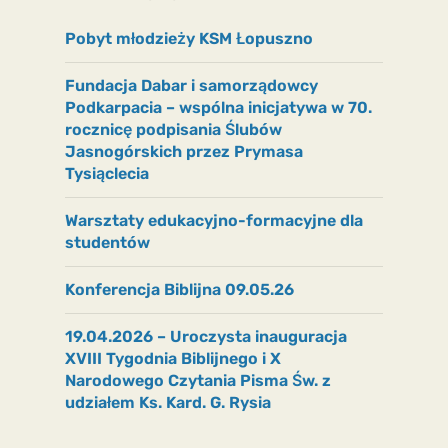
Pobyt młodzieży KSM Łopuszno
Fundacja Dabar i samorządowcy
Podkarpacia – wspólna inicjatywa w 70.
rocznicę podpisania Ślubów
Jasnogórskich przez Prymasa
Tysiąclecia
Warsztaty edukacyjno-formacyjne dla
studentów
Konferencja Biblijna 09.05.26
19.04.2026 – Uroczysta inauguracja
XVIII Tygodnia Biblijnego i X
Narodowego Czytania Pisma Św. z
udziałem Ks. Kard. G. Rysia