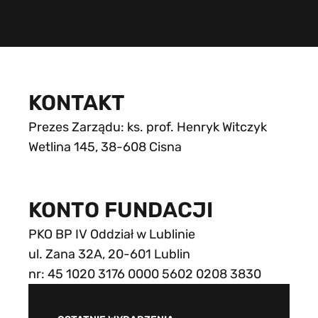
KONTAKT
Prezes Zarządu: ks. prof. Henryk Witczyk
Wetlina 145, 38-608 Cisna
KONTO FUNDACJI
PKO BP IV Oddział w Lublinie
ul. Zana 32A, 20-601 Lublin
nr: 45 1020 3176 0000 5602 0208 3830