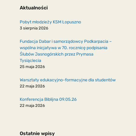
Aktualności
Pobyt młodzieży KSM Łopuszno
3 sierpnia 2026
Fundacja Dabar i samorządowcy Podkarpacia –
wspólna inicjatywa w 70. rocznicę podpisania
Ślubów Jasnogórskich przez Prymasa
Tysiąclecia
25 maja 2026
Warsztaty edukacyjno-formacyjne dla studentów
22 maja 2026
Konferencja Biblijna 09.05.26
22 maja 2026
Ostatnie wpisy