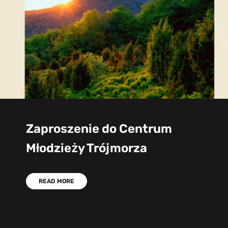
Zaproszenie do Centrum
Młodzieży Trójmorza
READ MORE