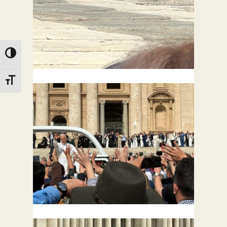
Toggle High Contrast
Toggle Font size