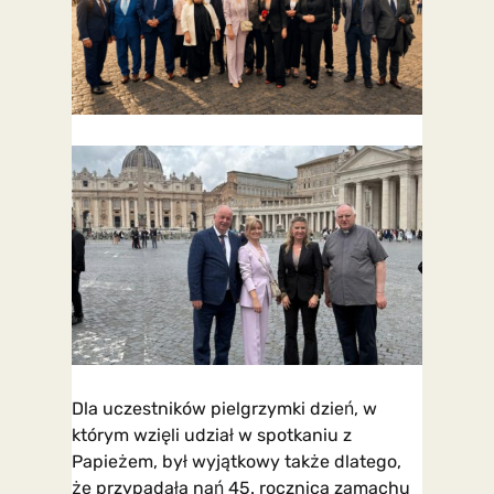
Dla uczestników pielgrzymki dzień, w
którym wzięli udział w spotkaniu z
Papieżem, był wyjątkowy także dlatego,
że przypadała nań 45. rocznica zamachu