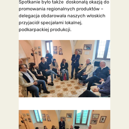
Spotkanie było także doskonałą okazją do
promowania regionalnych produktów –
delegacja obdarowała naszych włoskich
przyjaciół specjałami lokalnej,
podkarpackiej produkcji.