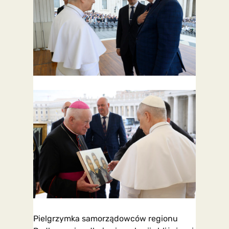
Pielgrzymka samorządowców regionu