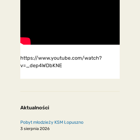
https://www.youtube.com/watch?
v=_dep4WDbKNE
Aktualności
Pobyt młodzieży KSM Łopuszno
3 sierpnia 2026