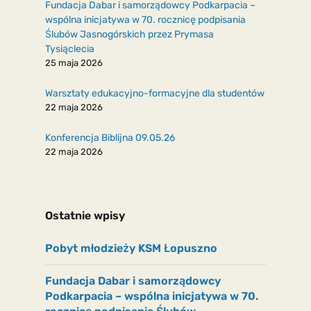
Fundacja Dabar i samorządowcy Podkarpacia –
wspólna inicjatywa w 70. rocznicę podpisania
Ślubów Jasnogórskich przez Prymasa
Tysiąclecia
25 maja 2026
Warsztaty edukacyjno-formacyjne dla studentów
22 maja 2026
Konferencja Biblijna 09.05.26
22 maja 2026
Ostatnie wpisy
Pobyt młodzieży KSM Łopuszno
Fundacja Dabar i samorządowcy
Podkarpacia – wspólna inicjatywa w 70.