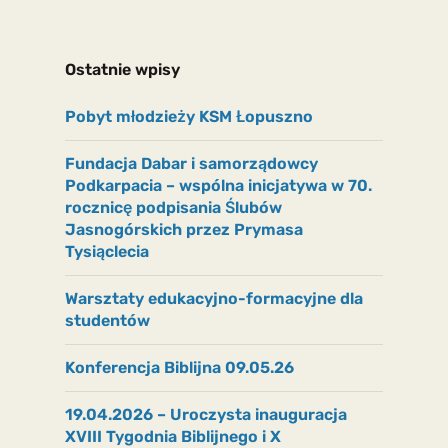
Ostatnie wpisy
Pobyt młodzieży KSM Łopuszno
Fundacja Dabar i samorządowcy
Podkarpacia – wspólna inicjatywa w 70.
rocznicę podpisania Ślubów
Jasnogórskich przez Prymasa
Tysiąclecia
Warsztaty edukacyjno-formacyjne dla
studentów
Konferencja Biblijna 09.05.26
19.04.2026 – Uroczysta inauguracja
XVIII Tygodnia Biblijnego i X