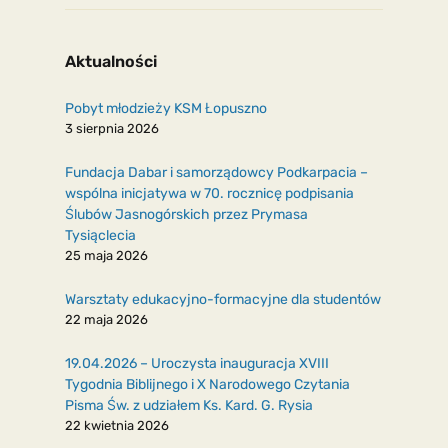
Aktualności
Pobyt młodzieży KSM Łopuszno
3 sierpnia 2026
Fundacja Dabar i samorządowcy Podkarpacia –
wspólna inicjatywa w 70. rocznicę podpisania
Ślubów Jasnogórskich przez Prymasa
Tysiąclecia
25 maja 2026
Warsztaty edukacyjno-formacyjne dla studentów
22 maja 2026
19.04.2026 – Uroczysta inauguracja XVIII
Tygodnia Biblijnego i X Narodowego Czytania
Pisma Św. z udziałem Ks. Kard. G. Rysia
22 kwietnia 2026