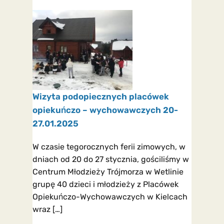
Wizyta podopiecznych placówek
opiekuńczo – wychowawczych 20-
27.01.2025
W czasie tegorocznych ferii zimowych, w
dniach od 20 do 27 stycznia, gościliśmy w
Centrum Młodzieży Trójmorza w Wetlinie
grupę 40 dzieci i młodzieży z Placówek
Opiekuńczo-Wychowawczych w Kielcach
wraz […]