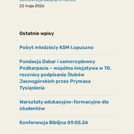
22 maja 2026
Ostatnie wpisy
Pobyt młodzieży KSM Łopuszno
Fundacja Dabar i samorządowcy
Podkarpacia – wspólna inicjatywa w 70.
rocznicę podpisania Ślubów
Jasnogórskich przez Prymasa
Tysiąclecia
Warsztaty edukacyjno-formacyjne dla
studentów
Konferencja Biblijna 09.05.26