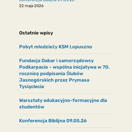
22 maja 2026
Ostatnie wpisy
Pobyt młodzieży KSM Łopuszno
Fundacja Dabar i samorządowcy
Podkarpacia – wspólna inicjatywa w 70.
rocznicę podpisania Ślubów
Jasnogórskich przez Prymasa
Tysiąclecia
Warsztaty edukacyjno-formacyjne dla
studentów
Konferencja Biblijna 09.05.26