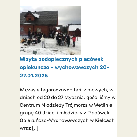
Wizyta podopiecznych placówek
opiekuńczo – wychowawczych 20-
27.01.2025
W czasie tegorocznych ferii zimowych, w
dniach od 20 do 27 stycznia, gościliśmy w
Centrum Młodzieży Trójmorza w Wetlinie
grupę 40 dzieci i młodzieży z Placówek
Opiekuńczo-Wychowawczych w Kielcach
wraz […]