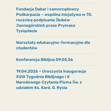
Fundacja Dabar i samorządowcy
Podkarpacia – wspólna inicjatywa w 70.
rocznicę podpisania Ślubów
Jasnogórskich przez Prymasa
Tysiąclecia
Warsztaty edukacyjno-formacyjne dla
studentów
Konferencja Biblijna 09.05.26
19.04.2026 – Uroczysta inauguracja
XVIII Tygodnia Biblijnego i X
Narodowego Czytania Pisma Św. z
udziałem Ks. Kard. G. Rysia