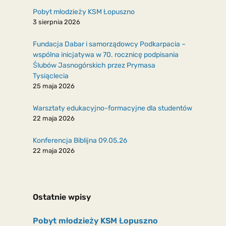
Pobyt młodzieży KSM Łopuszno
3 sierpnia 2026
Fundacja Dabar i samorządowcy Podkarpacia –
wspólna inicjatywa w 70. rocznicę podpisania
Ślubów Jasnogórskich przez Prymasa
Tysiąclecia
25 maja 2026
Warsztaty edukacyjno-formacyjne dla studentów
22 maja 2026
Konferencja Biblijna 09.05.26
22 maja 2026
Ostatnie wpisy
Pobyt młodzieży KSM Łopuszno